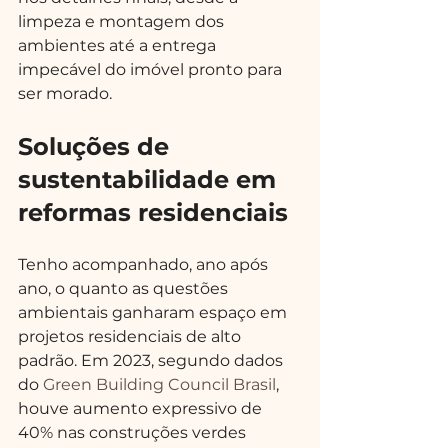
limpeza e montagem dos 
ambientes até a entrega 
impecável do imóvel pronto para 
ser morado.
Soluções de 
sustentabilidade em 
reformas residenciais
Tenho acompanhado, ano após 
ano, o quanto as questões 
ambientais ganharam espaço em 
projetos residenciais de alto 
padrão. Em 2023, segundo dados 
do 
Green Building Council Brasil
, 
houve aumento expressivo de 
40% nas construções verdes 