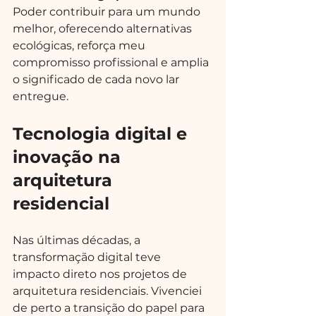
Poder contribuir para um mundo 
melhor, oferecendo alternativas 
ecológicas, reforça meu 
compromisso profissional e amplia 
o significado de cada novo lar 
entregue.
Tecnologia digital e 
inovação na 
arquitetura 
residencial
Nas últimas décadas, a 
transformação digital teve 
impacto direto nos projetos de 
arquitetura residenciais. Vivenciei 
de perto a transição do papel para 