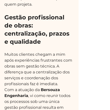
quem projeta.
Gestão profissional 
de obras: 
centralização, prazos 
e qualidade
Muitos clientes chegam a mim 
após experiências frustrantes com 
obras sem gestão técnica. A 
diferença que a centralização dos 
serviços e coordenação dos 
profissionais faz é imediata.
Com a atuação da 
Bersouza 
Engenharia
, vi como reunir todos 
os processos sob uma única 
gestão profissional resulta em 