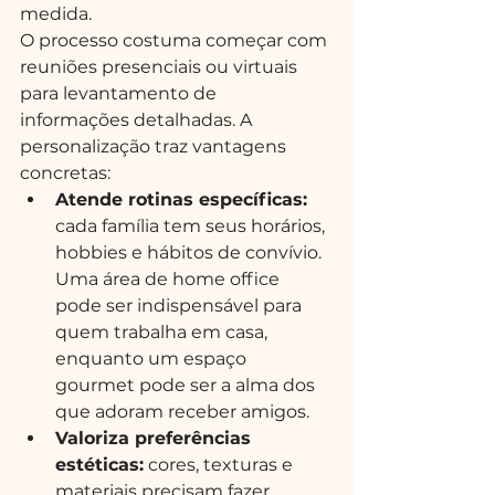
medida.
O processo costuma começar com 
reuniões presenciais ou virtuais 
para levantamento de 
informações detalhadas. A 
personalização traz vantagens 
concretas:
Atende rotinas específicas:
cada família tem seus horários, 
hobbies e hábitos de convívio. 
Uma área de home office 
pode ser indispensável para 
quem trabalha em casa, 
enquanto um espaço 
gourmet pode ser a alma dos 
que adoram receber amigos.
Valoriza preferências 
estéticas:
 cores, texturas e 
materiais precisam fazer 