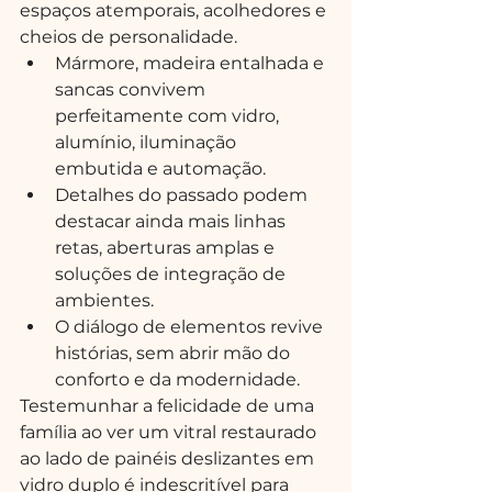
espaços atemporais, acolhedores e 
cheios de personalidade.
Mármore, madeira entalhada e 
sancas convivem 
perfeitamente com vidro, 
alumínio, iluminação 
embutida e automação.
Detalhes do passado podem 
destacar ainda mais linhas 
retas, aberturas amplas e 
soluções de integração de 
ambientes.
O diálogo de elementos revive 
histórias, sem abrir mão do 
conforto e da modernidade.
Testemunhar a felicidade de uma 
família ao ver um vitral restaurado 
ao lado de painéis deslizantes em 
vidro duplo é indescritível para 