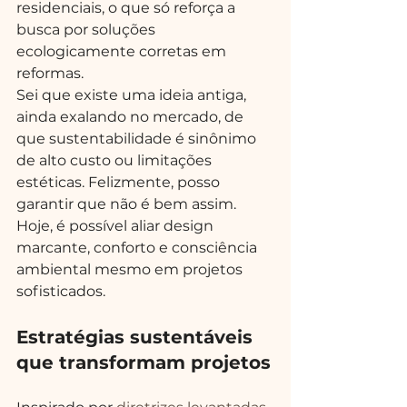
residenciais, o que só reforça a 
busca por soluções 
ecologicamente corretas em 
reformas.
Sei que existe uma ideia antiga, 
ainda exalando no mercado, de 
que sustentabilidade é sinônimo 
de alto custo ou limitações 
estéticas. Felizmente, posso 
garantir que não é bem assim. 
Hoje, é possível aliar design 
marcante, conforto e consciência 
ambiental mesmo em projetos 
sofisticados.
Estratégias sustentáveis 
que transformam projetos