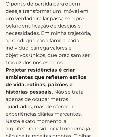
O ponto de partida para quem 
deseja transformar um imóvel em 
um verdadeiro lar passa sempre 
pela identificação de desejos e 
necessidades. Em minha trajetória, 
aprendi que cada família, cada 
indivíduo, carrega valores e 
objetivos únicos, que precisam ser 
traduzidos nos espaços.
Projetar residências é criar 
ambientes que refletem estilos 
de vida, rotinas, paixões e 
histórias pessoais.
 Não se trata 
apenas de ocupar metros 
quadrados, mas de oferecer 
experiências diárias marcantes.
Neste exato momento, a 
arquitetura residencial moderna já 
não aceita receitas prontas. O olhar 