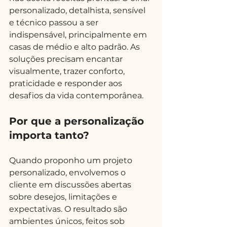
personalizado, detalhista, sensível 
e técnico passou a ser 
indispensável, principalmente em 
casas de médio e alto padrão. As 
soluções precisam encantar 
visualmente, trazer conforto, 
praticidade e responder aos 
desafios da vida contemporânea.
Por que a personalização 
importa tanto?
Quando proponho um projeto 
personalizado, envolvemos o 
cliente em discussões abertas 
sobre desejos, limitações e 
expectativas. O resultado são 
ambientes únicos, feitos sob 