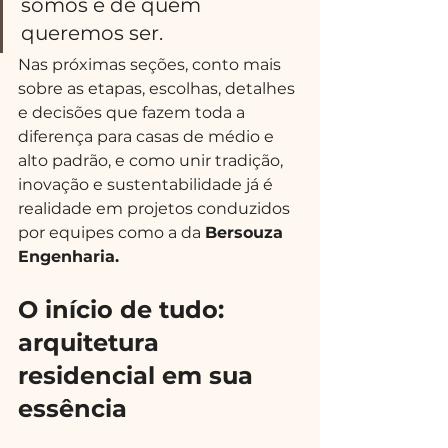
somos e de quem 
queremos ser.
Nas próximas seções, conto mais 
sobre as etapas, escolhas, detalhes 
e decisões que fazem toda a 
diferença para casas de médio e 
alto padrão, e como unir tradição, 
inovação e sustentabilidade já é 
realidade em projetos conduzidos 
por equipes como a da 
Bersouza 
Engenharia.
O início de tudo: 
arquitetura 
residencial em sua 
essência