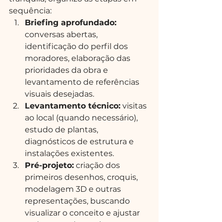
sequência:
Briefing aprofundado:
conversas abertas, 
identificação do perfil dos 
moradores, elaboração das 
prioridades da obra e 
levantamento de referências 
visuais desejadas.
Levantamento técnico:
 visitas 
ao local (quando necessário), 
estudo de plantas, 
diagnósticos de estrutura e 
instalações existentes.
Pré-projeto:
 criação dos 
primeiros desenhos, croquis, 
modelagem 3D e outras 
representações, buscando 
visualizar o conceito e ajustar 