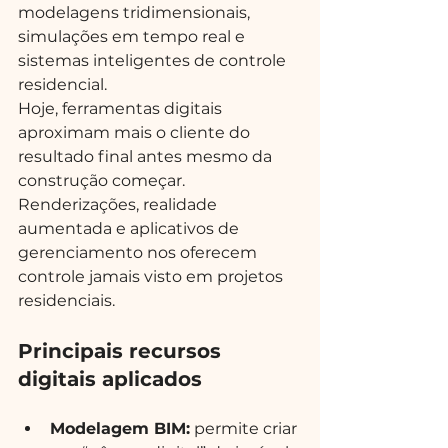
modelagens tridimensionais, 
simulações em tempo real e 
sistemas inteligentes de controle 
residencial.
Hoje, ferramentas digitais 
aproximam mais o cliente do 
resultado final antes mesmo da 
construção começar. 
Renderizações, realidade 
aumentada e aplicativos de 
gerenciamento nos oferecem 
controle jamais visto em projetos 
residenciais.
Principais recursos 
digitais aplicados
Modelagem BIM:
 permite criar 