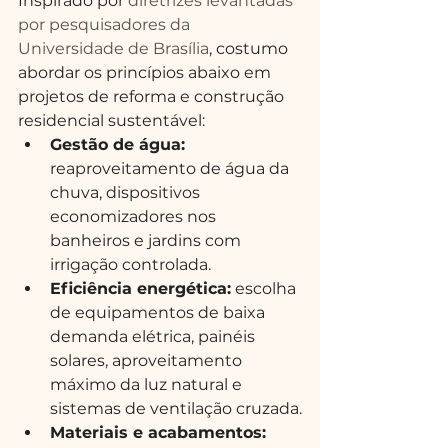
Inspirado por 
diretrizes levantadas 
por pesquisadores da 
Universidade de Brasília
, costumo 
abordar os princípios abaixo em 
projetos de reforma e construção 
residencial sustentável:
Gestão de água:
reaproveitamento de água da 
chuva, dispositivos 
economizadores nos 
banheiros e jardins com 
irrigação controlada.
Eficiência energética:
 escolha 
de equipamentos de baixa 
demanda elétrica, painéis 
solares, aproveitamento 
máximo da luz natural e 
sistemas de ventilação cruzada.
Materiais e acabamentos: