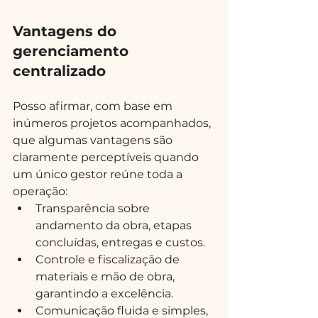
Vantagens do 
gerenciamento 
centralizado
Posso afirmar, com base em 
inúmeros projetos acompanhados, 
que algumas vantagens são 
claramente perceptíveis quando 
um único gestor reúne toda a 
operação:
Transparência sobre 
andamento da obra, etapas 
concluídas, entregas e custos.
Controle e fiscalização de 
materiais e mão de obra, 
garantindo a excelência.
Comunicação fluida e simples, 