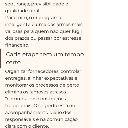
segurança, previsibilidade e 
qualidade final.
Para mim, o cronograma 
inteligente é uma das armas mais 
valiosas para quem não quer fugir 
dos prazos ou passar por estresse 
financeiro.
Cada etapa tem um tempo 
certo.
Organizar fornecedores, controlar 
entregas, alinhar expectativas e 
monitorar os processos de perto 
elimina os famosos atrasos 
"comuns" das construções 
tradicionais. O segredo está no 
acompanhamento diário dos 
responsáveis e na comunicação 
clara com o cliente.