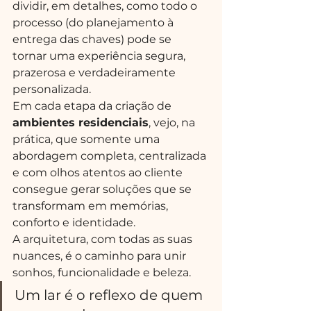
dividir, em detalhes, como todo o 
processo (do planejamento à 
entrega das chaves) pode se 
tornar uma experiência segura, 
prazerosa e verdadeiramente 
personalizada.
Em cada etapa da criação de 
ambientes residenciais
, vejo, na 
prática, que somente uma 
abordagem completa, centralizada 
e com olhos atentos ao cliente 
consegue gerar soluções que se 
transformam em memórias, 
conforto e identidade.
A arquitetura, com todas as suas 
nuances, é o caminho para unir 
sonhos, funcionalidade e beleza.
Um lar é o reflexo de quem 