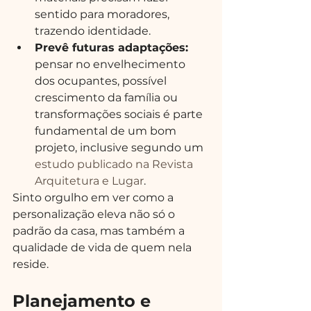
sentido para moradores, 
trazendo identidade.
Prevê futuras adaptações:
pensar no envelhecimento 
dos ocupantes, possível 
crescimento da família ou 
transformações sociais é parte 
fundamental de um bom 
projeto, inclusive segundo um 
estudo publicado na Revista 
Arquitetura e Lugar
.
Sinto orgulho em ver como a 
personalização eleva não só o 
padrão da casa, mas também a 
qualidade de vida de quem nela 
reside.
Planejamento e 