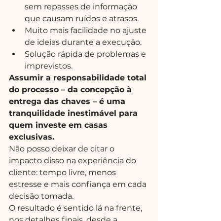
sem repasses de informação 
que causam ruídos e atrasos.
Muito mais facilidade no ajuste 
de ideias durante a execução.
Solução rápida de problemas e 
imprevistos.
Assumir a responsabilidade total 
do processo – da concepção à 
entrega das chaves – é uma 
tranquilidade inestimável para 
quem investe em casas 
exclusivas.
Não posso deixar de citar o 
impacto disso na experiência do 
cliente: tempo livre, menos 
estresse e mais confiança em cada 
decisão tomada.
O resultado é sentido lá na frente, 
nos detalhes finais, desde a 