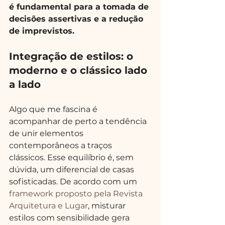
é fundamental para a tomada de 
decisões assertivas e a redução 
de imprevistos.
Integração de estilos: o 
moderno e o clássico lado 
a lado
Algo que me fascina é 
acompanhar de perto a tendência 
de unir elementos 
contemporâneos a traços 
clássicos. Esse equilíbrio é, sem 
dúvida, um diferencial de casas 
sofisticadas. De acordo com um 
framework proposto pela Revista 
Arquitetura e Lugar
, misturar 
estilos com sensibilidade gera 