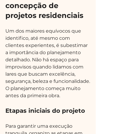
concepção de 
projetos residenciais
Um dos maiores equívocos que 
identifico, até mesmo com 
clientes experientes, é subestimar 
a importância do planejamento 
detalhado. Não há espaço para 
improvisos quando lidamos com 
lares que buscam excelência, 
segurança, beleza e funcionalidade.
O planejamento começa muito 
antes da primeira obra.
Etapas iniciais do projeto
Para garantir uma execução 
tranquila, organizo as etapas em 