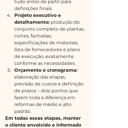
tudo antes de partir para 
definições finais.
Projeto executivo e 
detalhamento:
 produção do 
conjunto completo de plantas, 
cortes, fachadas, 
especificações de materiais, 
lista de fornecedores e plano 
de execução, exatamente 
conforme as necessidades.
Orçamento e cronograma:
elaboração das etapas, 
previsão de custos e definição 
de prazos – dois pontos que 
fazem toda a diferença em 
reformas de médio e alto 
padrão.
Em todas essas etapas, manter 
o cliente envolvido e informado 