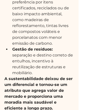
preferência por itens 
certificados, reciclados ou de 
baixo impacto ambiental, 
como madeiras de 
reflorestamento, tintas livres 
de compostos voláteis e 
porcelanatos com menor 
emissão de carbono.
Gestão de resíduos:
separação e destino correto de 
entulhos, incentivo à 
reutilização de estruturas e 
mobiliário.
A sustentabilidade deixou de ser 
um diferencial e tornou-se um 
atributo que agrega valor de 
mercado e proporciona uma 
moradia mais saudável e 
eficiente a longo prazo.