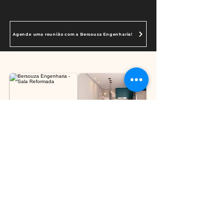
Agende uma reunião com a Bersouza Engenharia!