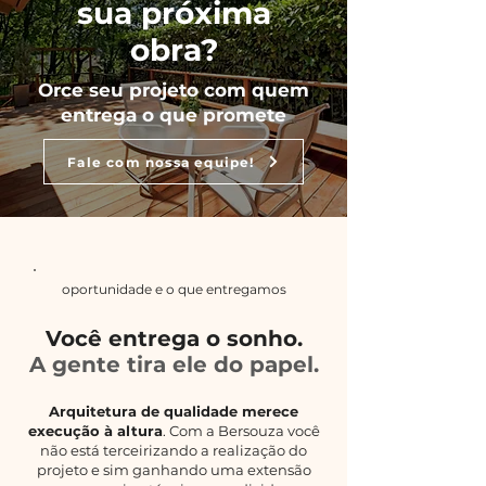
sua próxima
obra?
Orce seu projeto com quem
entrega o que promete
Fale com nossa equipe!
oportunidade e o que entregamos
Você entrega o sonho.
A gente tira ele do papel.
Arquitetura de qualidade merece
execução à altura
. Com a Bersouza você
não está terceirizando a realização do
projeto e sim ganhando uma extensão