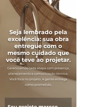
Seja lembrado pela
excelência: sua obra
entregue com o
mesmo cuidado que
você teve ao projetar.
Gerenciamos cada etapa com presença,
planejamento e comunicação técnica.
Você foca no projeto. A gente entrega
como prometido.
Seu projeto merece