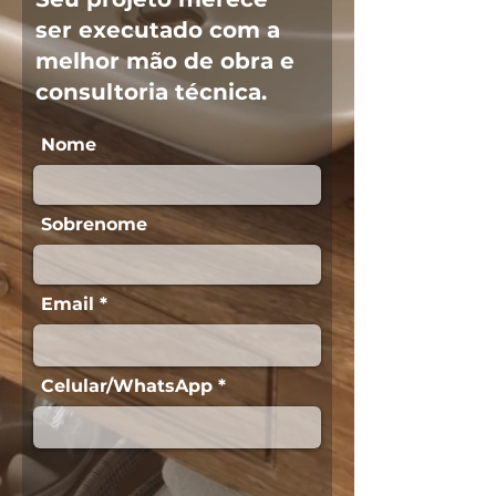
ser executado com a
melhor mão de obra e
consultoria técnica.
Nome
Sobrenome
Email
Celular/WhatsApp