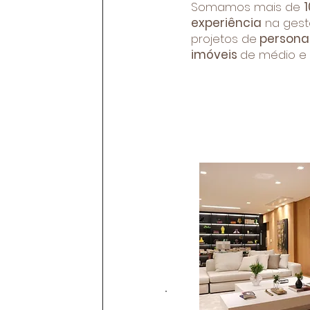
Somamos mais de
experiência
na gest
projetos de
persona
imóveis
de médio e 