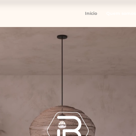
Início
Quem somos