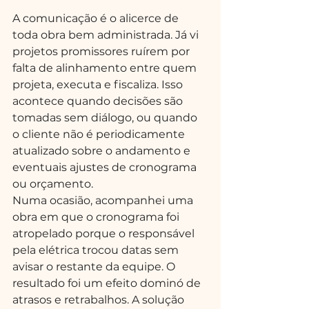
A comunicação é o alicerce de 
toda obra bem administrada. Já vi 
projetos promissores ruírem por 
falta de alinhamento entre quem 
projeta, executa e fiscaliza. Isso 
acontece quando decisões são 
tomadas sem diálogo, ou quando 
o cliente não é periodicamente 
atualizado sobre o andamento e 
eventuais ajustes de cronograma 
ou orçamento.
Numa ocasião, acompanhei uma 
obra em que o cronograma foi 
atropelado porque o responsável 
pela elétrica trocou datas sem 
avisar o restante da equipe. O 
resultado foi um efeito dominó de 
atrasos e retrabalhos. A solução 