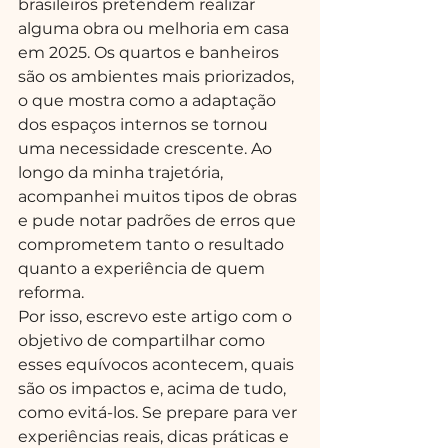
brasileiros pretendem realizar 
alguma obra ou melhoria em casa 
em 2025. Os quartos e banheiros 
são os ambientes mais priorizados, 
o que mostra como a adaptação 
dos espaços internos se tornou 
uma necessidade crescente. Ao 
longo da minha trajetória, 
acompanhei muitos tipos de obras 
e pude notar padrões de erros que 
comprometem tanto o resultado 
quanto a experiência de quem 
reforma.
Por isso, escrevo este artigo com o 
objetivo de compartilhar como 
esses equívocos acontecem, quais 
são os impactos e, acima de tudo, 
como evitá-los. Se prepare para ver 
experiências reais, dicas práticas e 