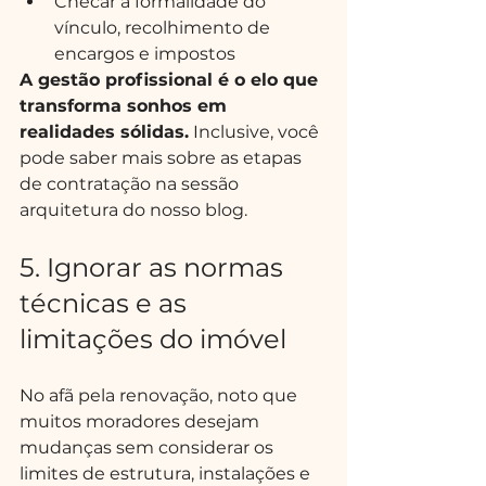
Checar a formalidade do 
vínculo, recolhimento de 
encargos e impostos
A gestão profissional é o elo que 
transforma sonhos em 
realidades sólidas.
 Inclusive, você 
pode saber mais sobre as etapas 
de contratação na sessão 
arquitetura do nosso blog.
5. Ignorar as normas 
técnicas e as 
limitações do imóvel
No afã pela renovação, noto que 
muitos moradores desejam 
mudanças sem considerar os 
limites de estrutura, instalações e 