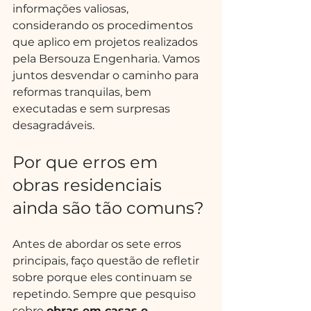
informações valiosas, 
considerando os procedimentos 
que aplico em projetos realizados 
pela Bersouza Engenharia. Vamos 
juntos desvendar o caminho para 
reformas tranquilas, bem 
executadas e sem surpresas 
desagradáveis.
Por que erros em 
obras residenciais 
ainda são tão comuns?
Antes de abordar os sete erros 
principais, faço questão de refletir 
sobre porque eles continuam se 
repetindo. Sempre que pesquiso 
sobre 
obras em casas e 