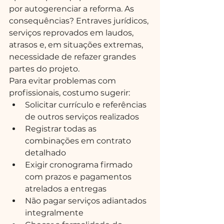
por autogerenciar a reforma. As 
consequências? Entraves jurídicos, 
serviços reprovados em laudos, 
atrasos e, em situações extremas, 
necessidade de refazer grandes 
partes do projeto.
Para evitar problemas com 
profissionais, costumo sugerir:
Solicitar currículo e referências 
de outros serviços realizados
Registrar todas as 
combinações em contrato 
detalhado
Exigir cronograma firmado 
com prazos e pagamentos 
atrelados a entregas
Não pagar serviços adiantados 
integralmente