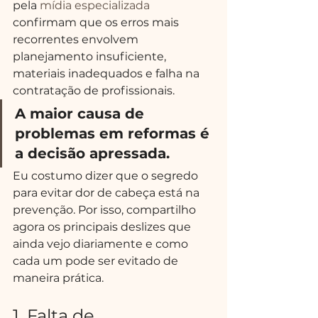
pela 
mídia especializada
confirmam que os erros mais 
recorrentes envolvem 
planejamento insuficiente, 
materiais inadequados e falha na 
contratação de profissionais.
A maior causa de 
problemas em reformas é 
a decisão apressada.
Eu costumo dizer que o segredo 
para evitar dor de cabeça está na 
prevenção. Por isso, compartilho 
agora os principais deslizes que 
ainda vejo diariamente e como 
cada um pode ser evitado de 
maneira prática.
1. Falta de 