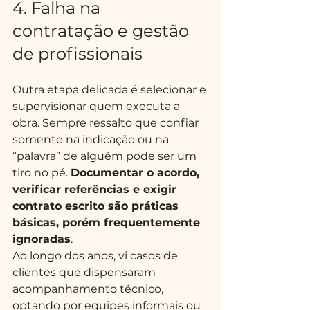
4. Falha na 
contratação e gestão 
de profissionais
Outra etapa delicada é selecionar e 
supervisionar quem executa a 
obra. Sempre ressalto que confiar 
somente na indicação ou na 
“palavra” de alguém pode ser um 
tiro no pé. 
Documentar o acordo, 
verificar referências e exigir 
contrato escrito são práticas 
básicas, porém frequentemente 
ignoradas
.
Ao longo dos anos, vi casos de 
clientes que dispensaram 
acompanhamento técnico, 
optando por equipes informais ou 