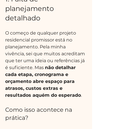
planejamento 
detalhado
O começo de qualquer projeto 
residencial promissor está no 
planejamento. Pela minha 
vivência, sei que muitos acreditam 
que ter uma ideia ou referências já 
é suficiente. Mas 
não detalhar 
cada etapa, cronograma e 
orçamento abre espaço para 
atrasos, custos extras e 
resultados aquém do esperado
.
Como isso acontece na 
prática?