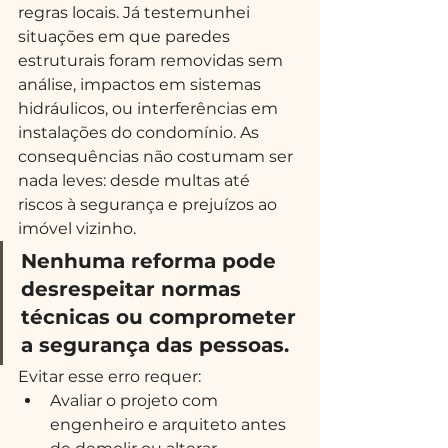
regras locais. Já testemunhei 
situações em que paredes 
estruturais foram removidas sem 
análise, impactos em sistemas 
hidráulicos, ou interferências em 
instalações do condomínio. As 
consequências não costumam ser 
nada leves: desde multas até 
riscos à segurança e prejuízos ao 
imóvel vizinho.
Nenhuma reforma pode 
desrespeitar normas 
técnicas ou comprometer 
a segurança das pessoas.
Evitar esse erro requer:
Avaliar o projeto com 
engenheiro e arquiteto antes 