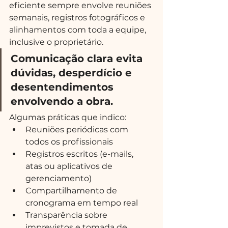
eficiente sempre envolve reuniões 
semanais, registros fotográficos e 
alinhamentos com toda a equipe, 
inclusive o proprietário.
Comunicação clara evita 
dúvidas, desperdício e 
desentendimentos 
envolvendo a obra.
Algumas práticas que indico:
Reuniões periódicas com 
todos os profissionais
Registros escritos (e-mails, 
atas ou aplicativos de 
gerenciamento)
Compartilhamento de 
cronograma em tempo real
Transparência sobre 
imprevistos e tomada de 