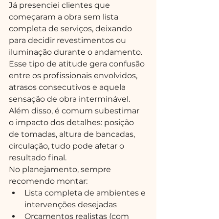
Já presenciei clientes que 
começaram a obra sem lista 
completa de serviços, deixando 
para decidir revestimentos ou 
iluminação durante o andamento. 
Esse tipo de atitude gera confusão 
entre os profissionais envolvidos, 
atrasos consecutivos e aquela 
sensação de obra interminável. 
Além disso, é comum subestimar 
o impacto dos detalhes: posição 
de tomadas, altura de bancadas, 
circulação, tudo pode afetar o 
resultado final.
No planejamento, sempre 
recomendo montar:
Lista completa de ambientes e 
intervenções desejadas
Orçamentos realistas (com 