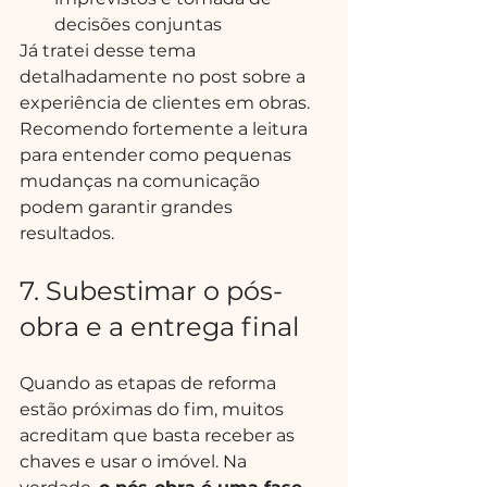
decisões conjuntas
Já tratei desse tema 
detalhadamente no post sobre a 
experiência de clientes em obras. 
Recomendo fortemente a leitura 
para entender como pequenas 
mudanças na comunicação 
podem garantir grandes 
resultados.
7. Subestimar o pós-
obra e a entrega final
Quando as etapas de reforma 
estão próximas do fim, muitos 
acreditam que basta receber as 
chaves e usar o imóvel. Na 