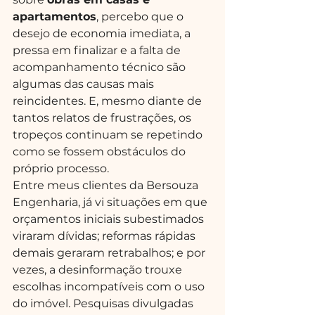
apartamentos
, percebo que o 
desejo de economia imediata, a 
pressa em finalizar e a falta de 
acompanhamento técnico são 
algumas das causas mais 
reincidentes. E, mesmo diante de 
tantos relatos de frustrações, os 
tropeços continuam se repetindo 
como se fossem obstáculos do 
próprio processo.
Entre meus clientes da Bersouza 
Engenharia, já vi situações em que 
orçamentos iniciais subestimados 
viraram dívidas; reformas rápidas 
demais geraram retrabalhos; e por 
vezes, a desinformação trouxe 
escolhas incompatíveis com o uso 
do imóvel. Pesquisas divulgadas 