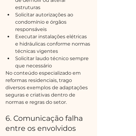
de demolir ou alterar 
estruturas
Solicitar autorizações ao 
condomínio e órgãos 
responsáveis
Executar instalações elétricas 
e hidráulicas conforme normas 
técnicas vigentes
Solicitar laudo técnico sempre 
que necessário
No conteúdo especializado em 
reformas residenciais, trago 
diversos exemplos de adaptações 
seguras e criativas dentro de 
normas e regras do setor.
6. Comunicação falha 
entre os envolvidos