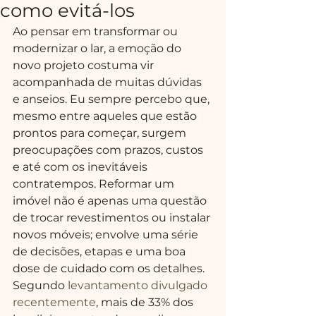
como evitá-los
Ao pensar em transformar ou 
modernizar o lar, a emoção do 
novo projeto costuma vir 
acompanhada de muitas dúvidas 
e anseios. Eu sempre percebo que, 
mesmo entre aqueles que estão 
prontos para começar, surgem 
preocupações com prazos, custos 
e até com os inevitáveis 
contratempos. Reformar um 
imóvel não é apenas uma questão 
de trocar revestimentos ou instalar 
novos móveis; envolve uma série 
de decisões, etapas e uma boa 
dose de cuidado com os detalhes.
Segundo 
levantamento divulgado 
recentemente
, mais de 33% dos 