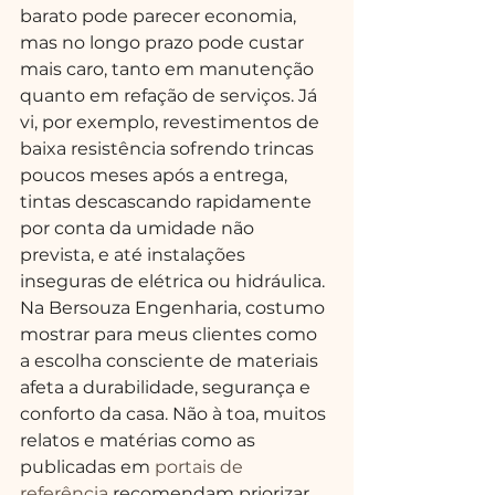
barato pode parecer economia, 
mas no longo prazo pode custar 
mais caro, tanto em manutenção 
quanto em refação de serviços. Já 
vi, por exemplo, revestimentos de 
baixa resistência sofrendo trincas 
poucos meses após a entrega, 
tintas descascando rapidamente 
por conta da umidade não 
prevista, e até instalações 
inseguras de elétrica ou hidráulica.
Na Bersouza Engenharia, costumo 
mostrar para meus clientes como 
a escolha consciente de materiais 
afeta a durabilidade, segurança e 
conforto da casa. Não à toa, muitos 
relatos e matérias como as 
publicadas em 
portais de 
referência
 recomendam priorizar 