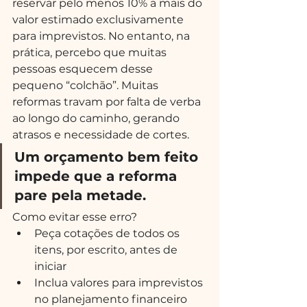
reservar pelo menos 10% a mais do 
valor estimado exclusivamente 
para imprevistos. No entanto, na 
prática, percebo que muitas 
pessoas esquecem desse 
pequeno “colchão”. Muitas 
reformas travam por falta de verba 
ao longo do caminho, gerando 
atrasos e necessidade de cortes.
Um orçamento bem feito 
impede que a reforma 
pare pela metade.
Como evitar esse erro?
Peça cotações de todos os 
itens, por escrito, antes de 
iniciar
Inclua valores para imprevistos 
no planejamento financeiro