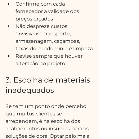
Confirme com cada 
fornecedor a validade dos 
preços orçados
Não despreze custos 
“invisíveis”: transporte, 
armazenagem, caçambas, 
taxas do condomínio e limpeza
Revise sempre que houver 
alteração no projeto
3. Escolha de materiais 
inadequados
Se tem um ponto onde percebo 
que muitos clientes se 
arrependem, é na escolha dos 
acabamentos ou insumos para as 
soluções de obra. Optar pelo mais 