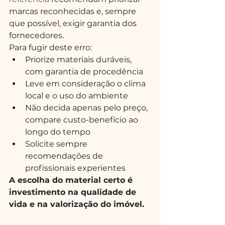
marcas reconhecidas e, sempre 
que possível, exigir garantia dos 
fornecedores.
Para fugir deste erro:
Priorize materiais duráveis, 
com garantia de procedência
Leve em consideração o clima 
local e o uso do ambiente
Não decida apenas pelo preço, 
compare custo-benefício ao 
longo do tempo
Solicite sempre 
recomendações de 
profissionais experientes
A escolha do material certo é 
investimento na qualidade de 
vida e na valorização do imóvel.