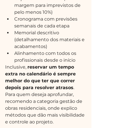
margem para imprevistos de 
pelo menos 10%)
Cronograma com previsões 
semanais de cada etapa
Memorial descritivo 
(detalhamento dos materiais e 
acabamentos)
Alinhamento com todos os 
profissionais desde o início
Inclusive, 
reservar um tempo 
extra no calendário é sempre 
melhor do que ter que correr 
depois para resolver atrasos
.
Para quem deseja aprofundar, 
recomendo a categoria gestão de 
obras residenciais, onde explico 
métodos que dão mais visibilidade 
e controle ao projeto.