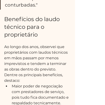
conturbadas."
Benefícios do laudo 
técnico para o 
proprietário
Ao longo dos anos, observei que 
proprietários com laudos técnicos 
em mãos passam por menos 
imprevistos e tendem a terminar 
as obras dentro do previsto. 
Dentre os principais benefícios, 
destaco:
Maior poder de negociação 
com prestadores de serviço, 
pois tudo fica documentado e 
respaldado tecnicamente.