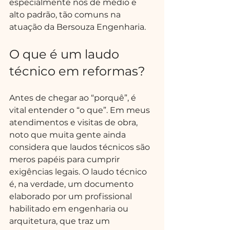
especialmente nos de médio e 
alto padrão, tão comuns na 
atuação da Bersouza Engenharia.
O que é um laudo 
técnico em reformas?
Antes de chegar ao “porquê”, é 
vital entender o “o que”. Em meus 
atendimentos e visitas de obra, 
noto que muita gente ainda 
considera que laudos técnicos são 
meros papéis para cumprir 
exigências legais. O laudo técnico 
é, na verdade, um documento 
elaborado por um profissional 
habilitado em engenharia ou 
arquitetura, que traz um 