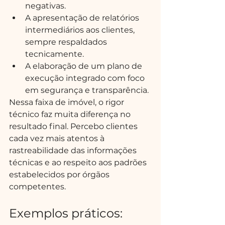
negativas.
A apresentação de relatórios 
intermediários aos clientes, 
sempre respaldados 
tecnicamente.
A elaboração de um plano de 
execução integrado com foco 
em segurança e transparência.
Nessa faixa de imóvel, o rigor 
técnico faz muita diferença no 
resultado final. Percebo clientes 
cada vez mais atentos à 
rastreabilidade das informações 
técnicas e ao respeito aos padrões 
estabelecidos por órgãos 
competentes.
Exemplos práticos: 