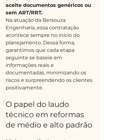
aceite documentos genéricos ou 
sem ART/RRT.
Na atuação da Bersouza 
Engenharia, essa contratação 
acontece sempre no início do 
planejamento. Dessa forma, 
garantimos que cada etapa 
seguinte se baseie em 
informações reais e 
documentadas, minimizando os 
riscos e surpreendendo os clientes 
positivamente.
O papel do laudo 
técnico em reformas 
de médio e alto padrão