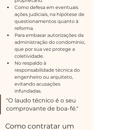
proprietário.
Como defesa em eventuais 
ações judiciais, na hipótese de 
questionamentos quanto à 
reforma.
Para embasar autorizações da 
administração do condomínio, 
que por sua vez protege a 
coletividade.
No respaldo à 
responsabilidade técnica do 
engenheiro ou arquiteto, 
evitando acusações 
infundadas.
"O laudo técnico é o seu 
comprovante de boa-fé."
Como contratar um 