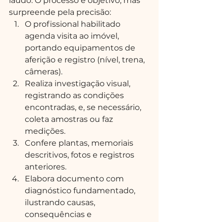
laudo. O processo é objetivo, mas 
surpreende pela precisão:
O profissional habilitado 
agenda visita ao imóvel, 
portando equipamentos de 
aferição e registro (nível, trena, 
câmeras).
Realiza investigação visual, 
registrando as condições 
encontradas, e, se necessário, 
coleta amostras ou faz 
medições.
Confere plantas, memoriais 
descritivos, fotos e registros 
anteriores.
Elabora documento com 
diagnóstico fundamentado, 
ilustrando causas, 
consequências e 