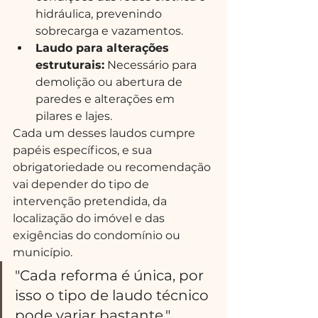
hidráulica, prevenindo 
sobrecarga e vazamentos.
Laudo para alterações 
estruturais:
 Necessário para 
demolição ou abertura de 
paredes e alterações em 
pilares e lajes.
Cada um desses laudos cumpre 
papéis específicos, e sua 
obrigatoriedade ou recomendação 
vai depender do tipo de 
intervenção pretendida, da 
localização do imóvel e das 
exigências do condomínio ou 
município.
"Cada reforma é única, por 
isso o tipo de laudo técnico 
pode variar bastante."