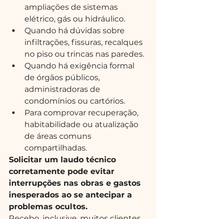
ampliações de sistemas 
elétrico, gás ou hidráulico.
Quando há dúvidas sobre 
infiltrações, fissuras, recalques 
no piso ou trincas nas paredes.
Quando há exigência formal 
de órgãos públicos, 
administradoras de 
condomínios ou cartórios.
Para comprovar recuperação, 
habitabilidade ou atualização 
de áreas comuns 
compartilhadas.
Solicitar um laudo técnico 
corretamente pode evitar 
interrupções nas obras e gastos 
inesperados ao se antecipar a 
problemas ocultos.
Recebo, inclusive, muitos clientes 