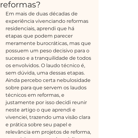
reformas?
Em mais de duas décadas de 
experiência vivenciando reformas 
residenciais, aprendi que há 
etapas que podem parecer 
meramente burocráticas, mas que 
possuem um peso decisivo para o 
sucesso e a tranquilidade de todos 
os envolvidos. O laudo técnico é, 
sem dúvida, uma dessas etapas. 
Ainda percebo certa nebulosidade 
sobre para que servem os laudos 
técnicos em reformas, e 
justamente por isso decidi reunir 
neste artigo o que aprendi e 
vivenciei, trazendo uma visão clara 
e prática sobre seu papel e 
relevância em projetos de reforma, 