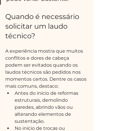
Quando é necessário 
solicitar um laudo 
técnico?
A experiência mostra que muitos 
conflitos e dores de cabeça 
podem ser evitados quando os 
laudos técnicos são pedidos nos 
momentos certos. Dentre os casos 
mais comuns, destaco:
Antes do início de reformas 
estruturais, demolindo 
paredes, abrindo vãos ou 
alterando elementos de 
sustentação.
No início de trocas ou 