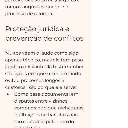
menos angústias durante o 
processo de reforma.
Proteção jurídica e 
prevenção de conflitos
Muitos veem o laudo como algo 
apenas técnico, mas ele tem peso 
jurídico relevante. Já testemunhei 
situações em que um bom laudo 
evitou processos longos e 
custosos. Isso porque ele serve:
Como base documental em 
disputas entre vizinhos, 
comprovando que rachaduras, 
infiltrações ou barulhos não 
são causados pela obra do 