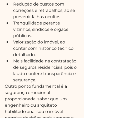
Redução de custos com 
correções e retrabalhos, ao se 
prevenir falhas ocultas.
Tranquilidade perante 
vizinhos, síndicos e órgãos 
públicos.
Valorização do imóvel, ao 
contar com histórico técnico 
detalhado.
Mais facilidade na contratação 
de seguros residenciais, pois o 
laudo confere transparência e 
segurança.
Outro ponto fundamental é a 
segurança emocional 
proporcionada: saber que um 
engenheiro ou arquiteto 
habilitado analisou o imóvel 
permite decisões mais seguras e 