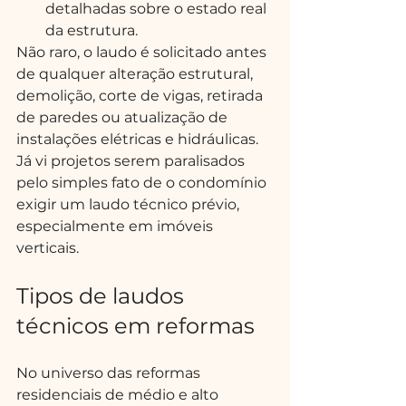
detalhadas sobre o estado real 
da estrutura.
Não raro, o laudo é solicitado antes 
de qualquer alteração estrutural, 
demolição, corte de vigas, retirada 
de paredes ou atualização de 
instalações elétricas e hidráulicas. 
Já vi projetos serem paralisados 
pelo simples fato de o condomínio 
exigir um laudo técnico prévio, 
especialmente em imóveis 
verticais.
Tipos de laudos 
técnicos em reformas
No universo das reformas 
residenciais de médio e alto 