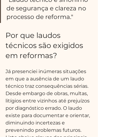
de segurança e clareza no 
processo de reforma."
Por que laudos 
técnicos são exigidos 
em reformas?
Já presenciei inúmeras situações 
em que a ausência de um laudo 
técnico traz consequências sérias. 
Desde embargo de obras, multas, 
litígios entre vizinhos até prejuízos 
por diagnóstico errado. O laudo 
existe para documentar e orientar, 
diminuindo incertezas e 
prevenindo problemas futuros. 