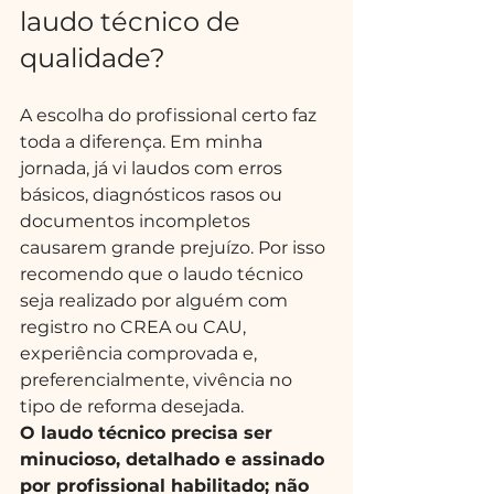
laudo técnico de 
qualidade?
A escolha do profissional certo faz 
toda a diferença. Em minha 
jornada, já vi laudos com erros 
básicos, diagnósticos rasos ou 
documentos incompletos 
causarem grande prejuízo. Por isso 
recomendo que o laudo técnico 
seja realizado por alguém com 
registro no CREA ou CAU, 
experiência comprovada e, 
preferencialmente, vivência no 
tipo de reforma desejada.
O laudo técnico precisa ser 
minucioso, detalhado e assinado 
por profissional habilitado; não 