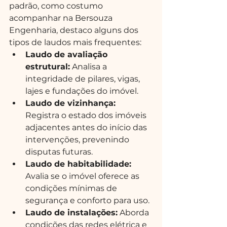
padrão, como costumo 
acompanhar na Bersouza 
Engenharia, destaco alguns dos 
tipos de laudos mais frequentes:
Laudo de avaliação 
estrutural:
 Analisa a 
integridade de pilares, vigas, 
lajes e fundações do imóvel.
Laudo de vizinhança:
Registra o estado dos imóveis 
adjacentes antes do início das 
intervenções, prevenindo 
disputas futuras.
Laudo de habitabilidade:
Avalia se o imóvel oferece as 
condições mínimas de 
segurança e conforto para uso.
Laudo de instalações:
 Aborda 
condições das redes elétrica e 