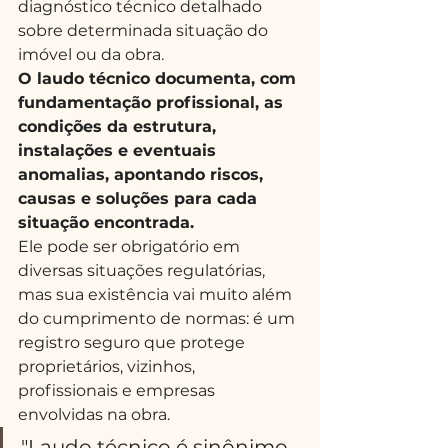
diagnóstico técnico detalhado 
sobre determinada situação do 
imóvel ou da obra.
O laudo técnico documenta, com 
fundamentação profissional, as 
condições da estrutura, 
instalações e eventuais 
anomalias, apontando riscos, 
causas e soluções para cada 
situação encontrada.
Ele pode ser obrigatório em 
diversas situações regulatórias, 
mas sua existência vai muito além 
do cumprimento de normas: é um 
registro seguro que protege 
proprietários, vizinhos, 
profissionais e empresas 
envolvidas na obra.
"Laudo técnico é sinônimo 