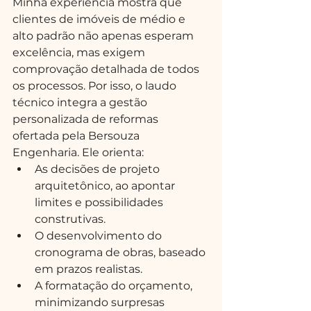
Minha experiência mostra que 
clientes de imóveis de médio e 
alto padrão não apenas esperam 
excelência, mas exigem 
comprovação detalhada de todos 
os processos. Por isso, o laudo 
técnico integra a gestão 
personalizada de reformas 
ofertada pela Bersouza 
Engenharia. Ele orienta:
As decisões de projeto 
arquitetônico, ao apontar 
limites e possibilidades 
construtivas.
O desenvolvimento do 
cronograma de obras, baseado 
em prazos realistas.
A formatação do orçamento, 
minimizando surpresas 