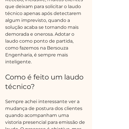
que deixam para solicitar o laudo 
técnico apenas após detectarem 
algum imprevisto, quando a 
solução acaba se tornando mais 
demorada e onerosa. Adotar o 
laudo como ponto de partida, 
como fazemos na Bersouza 
Engenharia, é sempre mais 
inteligente.
Como é feito um laudo 
técnico?
Sempre achei interessante ver a 
mudança de postura dos clientes 
quando acompanham uma 
vistoria presencial para emissão de 