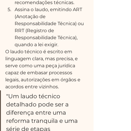
recomendações técnicas.
Assina o laudo, emitindo ART 
(Anotação de 
Responsabilidade Técnica) ou 
RRT (Registro de 
Responsabilidade Técnica), 
quando a lei exigir.
O laudo técnico é escrito em 
linguagem clara, mas precisa, e 
serve como uma peça jurídica 
capaz de embasar processos 
legais, autorizações em órgãos e 
acordos entre vizinhos.
"Um laudo técnico 
detalhado pode ser a 
diferença entre uma 
reforma tranquila e uma 
série de etapas 