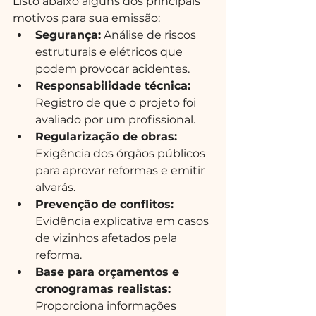
Listo abaixo alguns dos principais 
motivos para sua emissão:
Segurança:
 Análise de riscos 
estruturais e elétricos que 
podem provocar acidentes.
Responsabilidade técnica:
Registro de que o projeto foi 
avaliado por um profissional.
Regularização de obras:
Exigência dos órgãos públicos 
para aprovar reformas e emitir 
alvarás.
Prevenção de conflitos:
Evidência explicativa em casos 
de vizinhos afetados pela 
reforma.
Base para orçamentos e 
cronogramas realistas:
Proporciona informações 