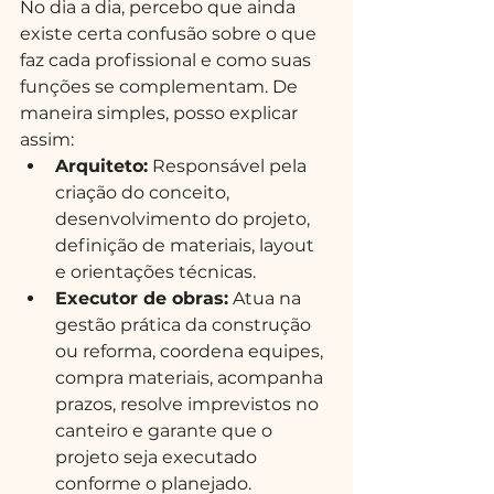
No dia a dia, percebo que ainda 
existe certa confusão sobre o que 
faz cada profissional e como suas 
funções se complementam. De 
maneira simples, posso explicar 
assim:
Arquiteto:
 Responsável pela 
criação do conceito, 
desenvolvimento do projeto, 
definição de materiais, layout 
e orientações técnicas.
Executor de obras:
 Atua na 
gestão prática da construção 
ou reforma, coordena equipes, 
compra materiais, acompanha 
prazos, resolve imprevistos no 
canteiro e garante que o 
projeto seja executado 
conforme o planejado.