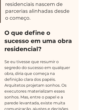
residenciais nascem de 
parcerias alinhadas desde 
o começo.
O que define o 
sucesso em uma obra 
residencial?
Se eu tivesse que resumir o 
segredo do sucesso em qualquer 
obra, diria que começa na 
definição clara dos papéis. 
Arquitetos projetam sonhos. Os 
executores materializam esses 
sonhos. Mas, entre o papel e a 
parede levantada, existe muita 
comunicação, ajustes e decisões 