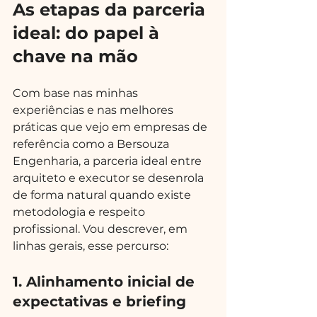
As etapas da parceria 
ideal: do papel à 
chave na mão
Com base nas minhas 
experiências e nas melhores 
práticas que vejo em empresas de 
referência como a Bersouza 
Engenharia, a parceria ideal entre 
arquiteto e executor se desenrola 
de forma natural quando existe 
metodologia e respeito 
profissional. Vou descrever, em 
linhas gerais, esse percurso:
1. Alinhamento inicial de 
expectativas e briefing