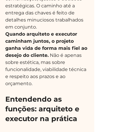
estratégicas. O caminho até a 
entrega das chaves é feito de 
detalhes minuciosos trabalhados 
em conjunto.
Quando arquiteto e executor 
caminham juntos, o projeto 
ganha vida de forma mais fiel ao 
desejo do cliente.
 Não é apenas 
sobre estética, mas sobre 
funcionalidade, viabilidade técnica 
e respeito aos prazos e ao 
orçamento.
Entendendo as 
funções: arquiteto e 
executor na prática