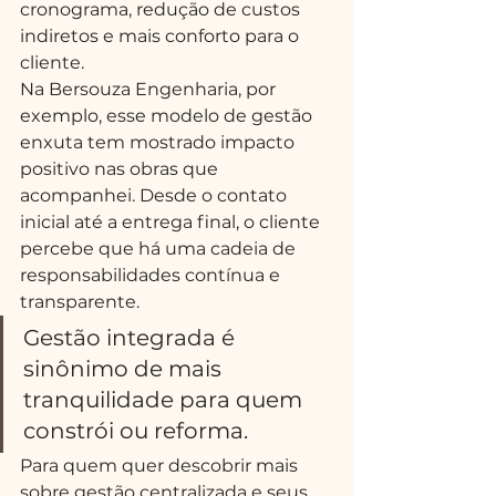
cronograma, redução de custos 
indiretos e mais conforto para o 
cliente.
Na Bersouza Engenharia, por 
exemplo, esse modelo de gestão 
enxuta tem mostrado impacto 
positivo nas obras que 
acompanhei. Desde o contato 
inicial até a entrega final, o cliente 
percebe que há uma cadeia de 
responsabilidades contínua e 
transparente.
Gestão integrada é 
sinônimo de mais 
tranquilidade para quem 
constrói ou reforma.
Para quem quer descobrir mais 
sobre gestão centralizada e seus 