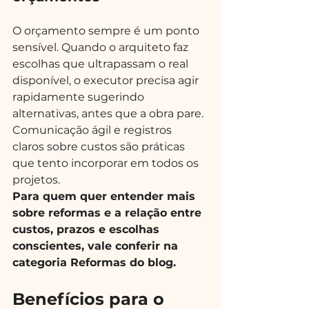
O orçamento sempre é um ponto 
sensível. Quando o arquiteto faz 
escolhas que ultrapassam o real 
disponível, o executor precisa agir 
rapidamente sugerindo 
alternativas, antes que a obra pare. 
Comunicação ágil e registros 
claros sobre custos são práticas 
que tento incorporar em todos os 
projetos.
Para quem quer entender mais 
sobre reformas e a relação entre 
custos, prazos e escolhas 
conscientes, vale conferir na 
categoria Reformas do blog.
Benefícios para o 