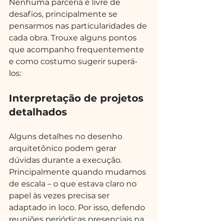
Nenhuma parceria é livre de 
desafios, principalmente se 
pensarmos nas particularidades de 
cada obra. Trouxe alguns pontos 
que acompanho frequentemente 
e como costumo sugerir superá-
los:
Interpretação de projetos 
detalhados
Alguns detalhes no desenho 
arquitetônico podem gerar 
dúvidas durante a execução. 
Principalmente quando mudamos 
de escala – o que estava claro no 
papel às vezes precisa ser 
adaptado in loco. Por isso, defendo 
reuniões periódicas presenciais na 