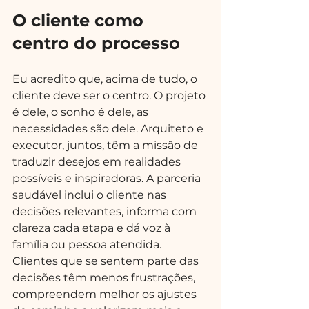
O cliente como 
centro do processo
Eu acredito que, acima de tudo, o 
cliente deve ser o centro. O projeto 
é dele, o sonho é dele, as 
necessidades são dele. Arquiteto e 
executor, juntos, têm a missão de 
traduzir desejos em realidades 
possíveis e inspiradoras. A parceria 
saudável inclui o cliente nas 
decisões relevantes, informa com 
clareza cada etapa e dá voz à 
família ou pessoa atendida.
Clientes que se sentem parte das 
decisões têm menos frustrações, 
compreendem melhor os ajustes 