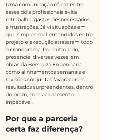
Uma comunicação eficaz entre 
esses dois profissionais evita 
retrabalho, gastos desnecessários 
e frustrações. Já vi situações em 
que simples mal-entendidos entre 
projeto e execução atrasaram todo 
o cronograma. Por outro lado, 
presenciei diversas vezes, em 
obras da Bersouza Engenharia, 
como alinhamentos semanais e 
revisões conjuntas favoreceram 
resultados surpreendentes, dentro 
do prazo, com acabamento 
impecável.
Por que a parceria 
certa faz diferença?