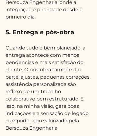
Bersouza Engenharia, onde a 
integração é prioridade desde o 
primeiro dia.
5. Entrega e pós-obra
Quando tudo é bem planejado, a 
entrega acontece com menos 
pendências e mais satisfação do 
cliente. O pós-obra também faz 
parte: ajustes, pequenas correções, 
assistência personalizada são 
reflexo de um trabalho 
colaborativo bem estruturado. E 
isso, na minha visão, gera boas 
indicações e a sensação de legado 
cumprido, algo valorizado pela 
Bersouza Engenharia.