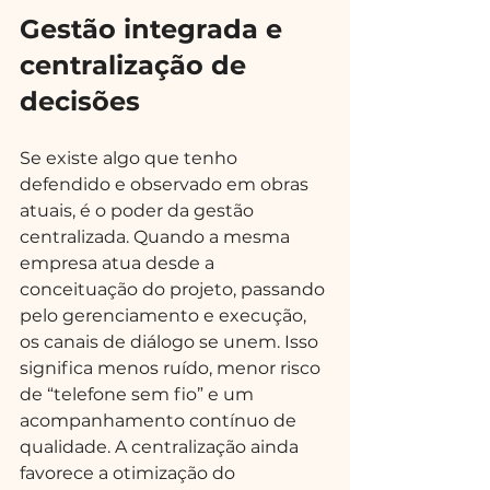
Gestão integrada e 
centralização de 
decisões
Se existe algo que tenho 
defendido e observado em obras 
atuais, é o poder da gestão 
centralizada. Quando a mesma 
empresa atua desde a 
conceituação do projeto, passando 
pelo gerenciamento e execução, 
os canais de diálogo se unem. Isso 
significa menos ruído, menor risco 
de “telefone sem fio” e um 
acompanhamento contínuo de 
qualidade. A centralização ainda 
favorece a otimização do 