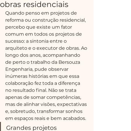
obras residenciais
Quando penso em projetos de 
reforma ou construção residencial, 
percebo que existe um fator 
comum em todos os projetos de 
sucesso: a sintonia entre o 
arquiteto e o executor de obras. Ao 
longo dos anos, acompanhando 
de perto o trabalho da Bersouza 
Engenharia, pude observar 
inúmeras histórias em que essa 
colaboração fez toda a diferença 
no resultado final. Não se trata 
apenas de somar competências, 
mas de alinhar visões, expectativas 
e, sobretudo, transformar sonhos 
em espaços reais e bem acabados.
Grandes projetos 