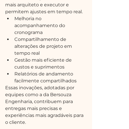
mais arquiteto e executor e 
permitem ajustes em tempo real.
Melhoria no 
acompanhamento do 
cronograma
Compartilhamento de 
alterações de projeto em 
tempo real
Gestão mais eficiente de 
custos e suprimentos
Relatórios de andamento 
facilmente compartilhados
Essas inovações, adotadas por 
equipes como a da Bersouza 
Engenharia, contribuem para 
entregas mais precisas e 
experiências mais agradáveis para 
o cliente.