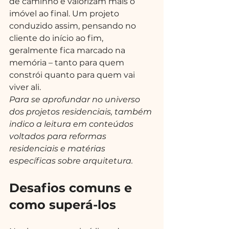
de caminho e valorizam mais o 
imóvel ao final. Um projeto 
conduzido assim, pensando no 
cliente do início ao fim, 
geralmente fica marcado na 
memória – tanto para quem 
constrói quanto para quem vai 
viver ali.
Para se aprofundar no universo 
dos projetos residenciais, também 
indico a leitura em conteúdos 
voltados para reformas 
residenciais e matérias 
específicas sobre arquitetura.
Desafios comuns e 
como superá-los