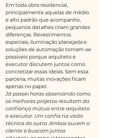
Em toda obra residencial, 
principalmente aquelas de médio 
e alto padrão que acompanho, 
pequenos detalhes criam grandes 
diferenças. Revestimentos 
especiais, iluminação planejada e 
soluções de automação tornam-se 
possíveis porque arquiteto e 
executor discutem juntos como 
concretizar essas ideias. Sem essa 
parceria, muitas inovações ficam 
apenas no papel.
Já passei horas observando como 
os melhores projetos resultam da 
confiança mútua entre arquiteto 
e executor. Um confia na visão 
técnica do outro. Ambos ouvem o 
cliente e ​buscam juntos 