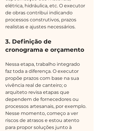
elétrica, hidráulica, etc. O executor 
de obras contribui indicando 
processos construtivos, prazos 
realistas e ajustes necessários.
3. Definição de 
cronograma e orçamento
Nessa etapa, trabalho integrado 
faz toda a diferença. O executor 
propõe prazos com base na sua 
vivência real de canteiro; o 
arquiteto revisa etapas que 
dependem de fornecedores ou 
processos artesanais, por exemplo. 
Nesse momento, começo a ver 
riscos de atrasos e estou atento 
para propor soluções junto à 