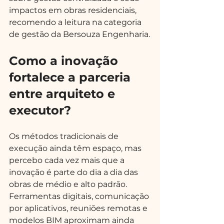
impactos em obras residenciais, 
recomendo a leitura na categoria 
de gestão da Bersouza Engenharia.
Como a inovação 
fortalece a parceria 
entre arquiteto e 
executor?
Os métodos tradicionais de 
execução ainda têm espaço, mas 
percebo cada vez mais que a 
inovação é parte do dia a dia das 
obras de médio e alto padrão. 
Ferramentas digitais, comunicação 
por aplicativos, reuniões remotas e 
modelos BIM aproximam ainda 