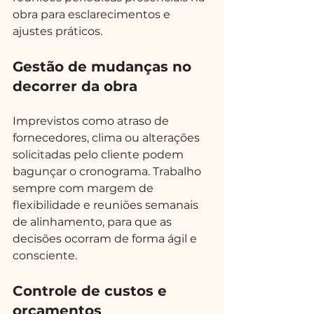
obra para esclarecimentos e 
ajustes práticos.
Gestão de mudanças no 
decorrer da obra
Imprevistos como atraso de 
fornecedores, clima ou alterações 
solicitadas pelo cliente podem 
bagunçar o cronograma. Trabalho 
sempre com margem de 
flexibilidade e reuniões semanais 
de alinhamento, para que as 
decisões ocorram de forma ágil e 
consciente.
Controle de custos e 
orçamentos