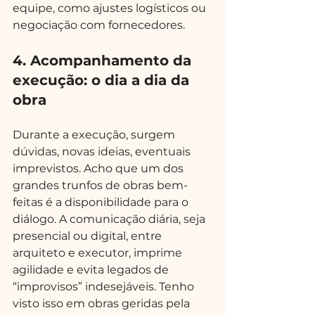
equipe, como ajustes logísticos ou 
negociação com fornecedores.
4. Acompanhamento da 
execução: o dia a dia da 
obra
Durante a execução, surgem 
dúvidas, novas ideias, eventuais 
imprevistos. Acho que um dos 
grandes trunfos de obras bem-
feitas é a disponibilidade para o 
diálogo. A comunicação diária, seja 
presencial ou digital, entre 
arquiteto e executor, imprime 
agilidade e evita legados de 
“improvisos” indesejáveis. Tenho 
visto isso em obras geridas pela 