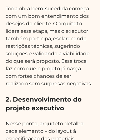
Toda obra bem-sucedida começa 
com um bom entendimento dos 
desejos do cliente. O arquiteto 
lidera essa etapa, mas o executor 
também participa, esclarecendo 
restrições técnicas, sugerindo 
soluções e validando a viabilidade 
do que será proposto. Essa troca 
faz com que o projeto já nasça 
com fortes chances de ser 
realizado sem surpresas negativas.
2. Desenvolvimento do 
projeto executivo
Nesse ponto, arquiteto detalha 
cada elemento – do layout à 
especificação dos materiais, 