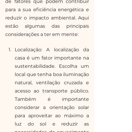
de fatores que podem contribuir 
para a sua eficiência energética e 
reduzir o impacto ambiental. Aqui 
estão algumas das principais 
considerações a ter em mente: 
Localização: A localização da 
casa é um fator importante na 
sustentabilidade. Escolha um 
local que tenha boa iluminação 
natural, ventilação cruzada e 
acesso ao transporte público. 
Também é importante 
considerar a orientação solar 
para aproveitar ao máximo a 
luz do sol e reduzir as 