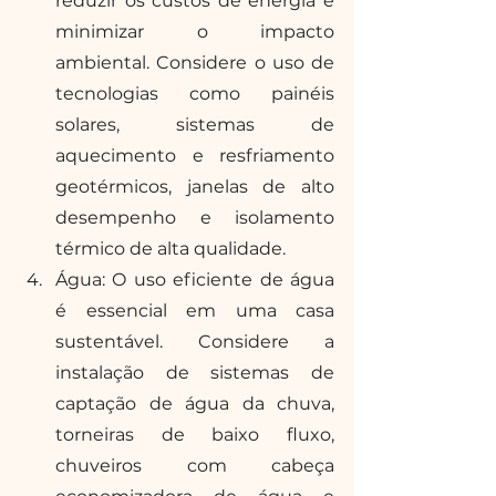
reduzir os custos de energia e 
minimizar o impacto 
ambiental. Considere o uso de 
tecnologias como painéis 
solares, sistemas de 
aquecimento e resfriamento 
geotérmicos, janelas de alto 
desempenho e isolamento 
térmico de alta qualidade. 
Água: O uso eficiente de água 
é essencial em uma casa 
sustentável. Considere a 
instalação de sistemas de 
captação de água da chuva, 
torneiras de baixo fluxo, 
chuveiros com cabeça 