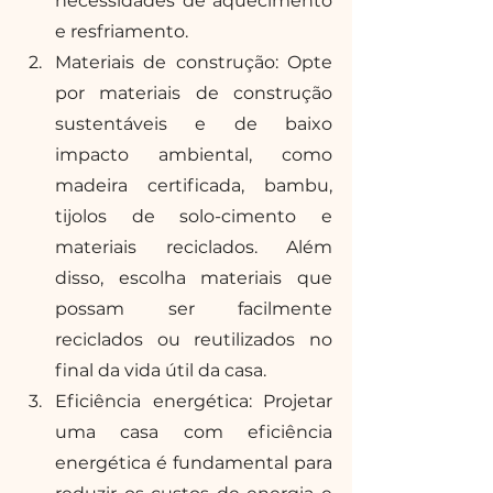
necessidades de aquecimento 
e resfriamento. 
Materiais de construção: Opte 
por materiais de construção 
sustentáveis e de baixo 
impacto ambiental, como 
madeira certificada, bambu, 
tijolos de solo-cimento e 
materiais reciclados. Além 
disso, escolha materiais que 
possam ser facilmente 
reciclados ou reutilizados no 
final da vida útil da casa.
Eficiência energética: Projetar 
uma casa com eficiência 
energética é fundamental para 