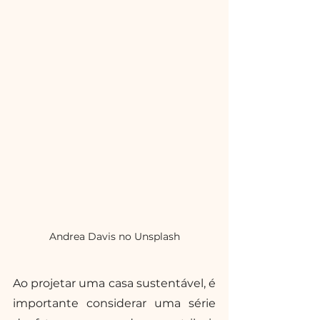
Andrea Davis no Unsplash
Ao projetar uma casa sustentável, é 
importante considerar uma série 