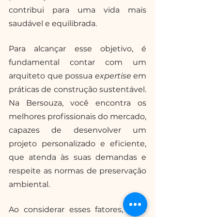
contribui para uma vida mais 
saudável e equilibrada. 
Para alcançar esse objetivo, é 
fundamental contar com um 
arquiteto que possua 
expertise 
em 
práticas de construção sustentável. 
Na Bersouza, você encontra os 
melhores profissionais do mercado, 
capazes de desenvolver um 
projeto personalizado e eficiente, 
que atenda às suas demandas e 
respeite as normas de preservação 
ambiental.
Ao considerar esses fatores, você 