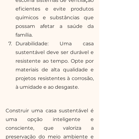
escolha sistemas de ventilação 
eficientes e evite produtos 
químicos e substâncias que 
possam afetar a saúde da 
família. 
Durabilidade: Uma casa 
sustentável deve ser durável e 
resistente ao tempo. Opte por 
materiais de alta qualidade e 
projetos resistentes à corrosão, 
à umidade e ao desgaste. 
Construir uma casa sustentável é 
uma opção inteligente e 
consciente, que valoriza a 
preservação do meio ambiente e 