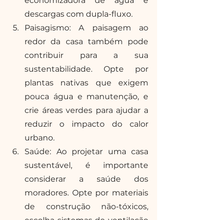
economizadora de água e 
descargas com dupla-fluxo. 
Paisagismo: A paisagem ao 
redor da casa também pode 
contribuir para a sua 
sustentabilidade. Opte por 
plantas nativas que exigem 
pouca água e manutenção, e 
crie áreas verdes para ajudar a 
reduzir o impacto do calor 
urbano. 
Saúde: Ao projetar uma casa 
sustentável, é importante 
considerar a saúde dos 
moradores. Opte por materiais 
de construção não-tóxicos, 