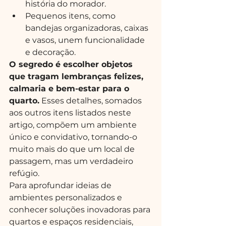
história do morador.
Pequenos itens, como 
bandejas organizadoras, caixas 
e vasos, unem funcionalidade 
e decoração.
O segredo é escolher objetos 
que tragam lembranças felizes, 
calmaria e bem-estar para o 
quarto.
 Esses detalhes, somados 
aos outros itens listados neste 
artigo, compõem um ambiente 
único e convidativo, tornando-o 
muito mais do que um local de 
passagem, mas um verdadeiro 
refúgio.
Para aprofundar ideias de 
ambientes personalizados e 
conhecer soluções inovadoras para 
quartos e espaços residenciais, 