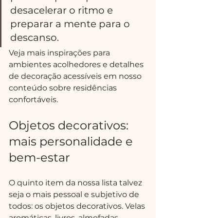
desacelerar o ritmo e 
preparar a mente para o 
descanso.
Veja mais inspirações para 
ambientes acolhedores e detalhes 
de decoração acessíveis em nosso 
conteúdo sobre residências 
confortáveis.
Objetos decorativos: 
mais personalidade e 
bem-estar
O quinto item da nossa lista talvez 
seja o mais pessoal e subjetivo de 
todos: os objetos decorativos. Velas 
aromáticas, livros, almofadas 