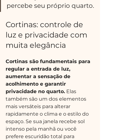
percebe seu próprio quarto.
Cortinas: controle de 
luz e privacidade com 
muita elegância
Cortinas são fundamentais para 
regular a entrada de luz, 
aumentar a sensação de 
acolhimento e garantir 
privacidade no quarto.
 Elas 
também são um dos elementos 
mais versáteis para alterar 
rapidamente o clima e o estilo do 
espaço. Se sua janela recebe sol 
intenso pela manhã ou você 
prefere escuridão total para 