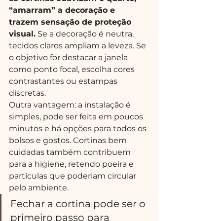
“amarram” a decoração e 
trazem sensação de proteção 
visual.
 Se a decoração é neutra, 
tecidos claros ampliam a leveza. Se 
o objetivo for destacar a janela 
como ponto focal, escolha cores 
contrastantes ou estampas 
discretas.
Outra vantagem: a instalação é 
simples, pode ser feita em poucos 
minutos e há opções para todos os 
bolsos e gostos. Cortinas bem 
cuidadas também contribuem 
para a higiene, retendo poeira e 
partículas que poderiam circular 
pelo ambiente.
Fechar a cortina pode ser o 
primeiro passo para 