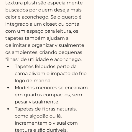
textura plush são especialmente 
buscados por quem deseja mais 
calor e aconchego. Se o quarto é 
integrado a um closet ou conta 
com um espaço para leitura, os 
tapetes também ajudam a 
delimitar e organizar visualmente 
os ambientes, criando pequenas 
"ilhas" de utilidade e aconchego.
Tapetes felpudos perto da 
cama aliviam o impacto do frio 
logo de manhã.
Modelos menores se encaixam 
em quartos compactos, sem 
pesar visualmente.
Tapetes de fibras naturais, 
como algodão ou lã, 
incrementam o visual com 
textura e são duráveis.