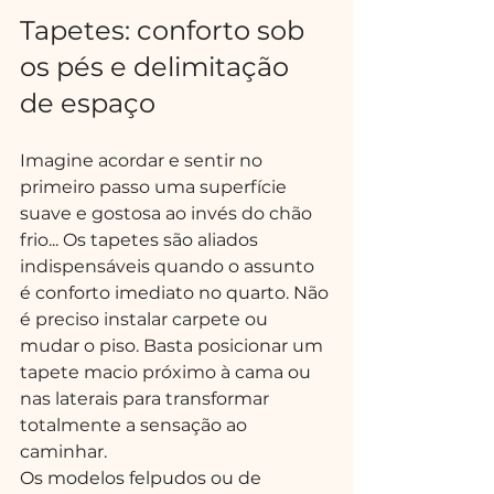
Tapetes: conforto sob 
os pés e delimitação 
de espaço
Imagine acordar e sentir no 
primeiro passo uma superfície 
suave e gostosa ao invés do chão 
frio... Os tapetes são aliados 
indispensáveis quando o assunto 
é conforto imediato no quarto. Não 
é preciso instalar carpete ou 
mudar o piso. Basta posicionar um 
tapete macio próximo à cama ou 
nas laterais para transformar 
totalmente a sensação ao 
caminhar.
Os modelos felpudos ou de 