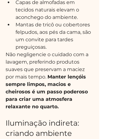
Capas de almofadas em 
tecidos naturais elevam o 
aconchego do ambiente.
Mantas de tricô ou cobertores 
felpudos, aos pés da cama, são 
um convite para tardes 
preguiçosas.
Não negligencie o cuidado com a 
lavagem, preferindo produtos 
suaves que preservam a maciez 
por mais tempo. 
Manter lençóis 
sempre limpos, macios e 
cheirosos é um passo poderoso 
para criar uma atmosfera 
relaxante no quarto.
Iluminação indireta: 
criando ambiente 