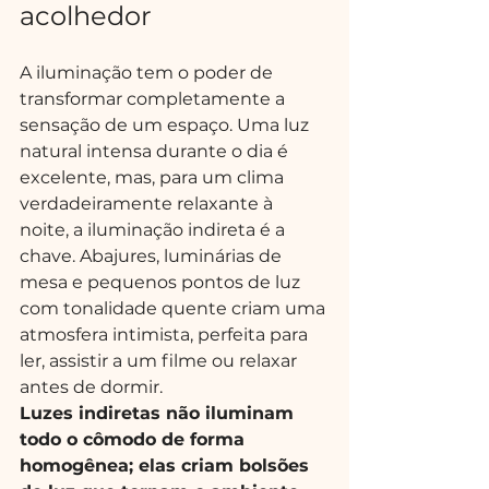
acolhedor
A iluminação tem o poder de 
transformar completamente a 
sensação de um espaço. Uma luz 
natural intensa durante o dia é 
excelente, mas, para um clima 
verdadeiramente relaxante à 
noite, a iluminação indireta é a 
chave. Abajures, luminárias de 
mesa e pequenos pontos de luz 
com tonalidade quente criam uma 
atmosfera intimista, perfeita para 
ler, assistir a um filme ou relaxar 
antes de dormir.
Luzes indiretas não iluminam 
todo o cômodo de forma 
homogênea; elas criam bolsões 