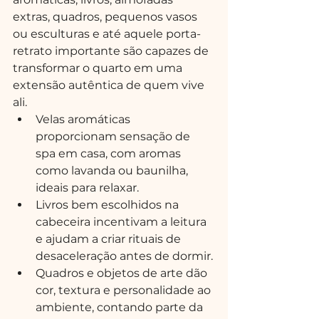
extras, quadros, pequenos vasos 
ou esculturas e até aquele porta-
retrato importante são capazes de 
transformar o quarto em uma 
extensão autêntica de quem vive 
ali.
Velas aromáticas 
proporcionam sensação de 
spa em casa, com aromas 
como lavanda ou baunilha, 
ideais para relaxar.
Livros bem escolhidos na 
cabeceira incentivam a leitura 
e ajudam a criar rituais de 
desaceleração antes de dormir.
Quadros e objetos de arte dão 
cor, textura e personalidade ao 
ambiente, contando parte da 