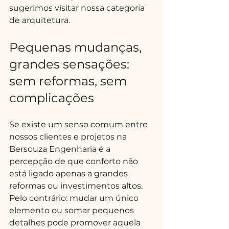
sugerimos visitar nossa categoria 
de arquitetura.
Pequenas mudanças, 
grandes sensações: 
sem reformas, sem 
complicações
Se existe um senso comum entre 
nossos clientes e projetos na 
Bersouza Engenharia é a 
percepção de que conforto não 
está ligado apenas a grandes 
reformas ou investimentos altos. 
Pelo contrário: mudar um único 
elemento ou somar pequenos 
detalhes pode promover aquela 