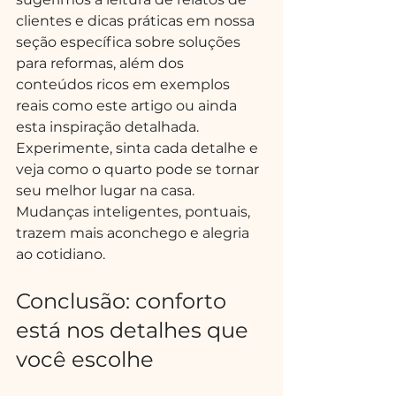
clientes e dicas práticas em nossa 
seção específica sobre soluções 
para reformas, além dos 
conteúdos ricos em exemplos 
reais como este artigo ou ainda 
esta inspiração detalhada.
Experimente, sinta cada detalhe e 
veja como o quarto pode se tornar 
seu melhor lugar na casa. 
Mudanças inteligentes, pontuais, 
trazem mais aconchego e alegria 
ao cotidiano.
Conclusão: conforto 
está nos detalhes que 
você escolhe