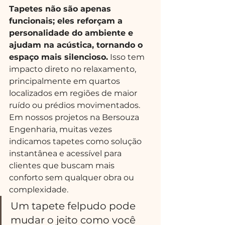
Tapetes não são apenas 
funcionais; eles reforçam a 
personalidade do ambiente e 
ajudam na acústica, tornando o 
espaço mais silencioso.
 Isso tem 
impacto direto no relaxamento, 
principalmente em quartos 
localizados em regiões de maior 
ruído ou prédios movimentados. 
Em nossos projetos na Bersouza 
Engenharia, muitas vezes 
indicamos tapetes como solução 
instantânea e acessível para 
clientes que buscam mais 
conforto sem qualquer obra ou 
complexidade.
Um tapete felpudo pode 
mudar o jeito como você 