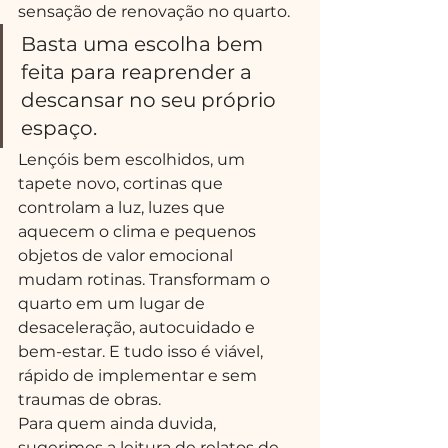
sensação de renovação no quarto.
Basta uma escolha bem 
feita para reaprender a 
descansar no seu próprio 
espaço.
Lençóis bem escolhidos, um 
tapete novo, cortinas que 
controlam a luz, luzes que 
aquecem o clima e pequenos 
objetos de valor emocional 
mudam rotinas. Transformam o 
quarto em um lugar de 
desaceleração, autocuidado e 
bem-estar. E tudo isso é viável, 
rápido de implementar e sem 
traumas de obras.
Para quem ainda duvida, 
sugerimos a leitura de relatos de 