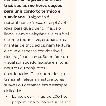
tricô são as melhores opções 
para unir conforto térmico e 
suavidade.
 O algodão é 
naturalmente fresco e respirável, 
ideal para qualquer clima. Já o 
linho, além da elegância, é durável 
e tem o toque leve, enquanto as 
mantas de tricô adicionam textura 
e aquele aspecto convidativo à 
decoração da cama. Se preferir um 
visual sofisticado, aposte em tons 
neutros ou conjuntos 
coordenados. Para quem deseja 
transmitir alegria, misture cores 
suaves ou detalhes em estampas 
delicadas.
Lençóis com mais de 200 fios 
proporcionam maciez superior.