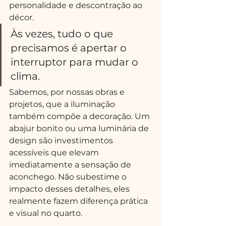
personalidade e descontração ao 
décor.
Às vezes, tudo o que 
precisamos é apertar o 
interruptor para mudar o 
clima.
Sabemos, por nossas obras e 
projetos, que a iluminação 
também compõe a decoração. Um 
abajur bonito ou uma luminária de 
design são investimentos 
acessíveis que elevam 
imediatamente a sensação de 
aconchego. Não subestime o 
impacto desses detalhes, eles 
realmente fazem diferença prática 
e visual no quarto.