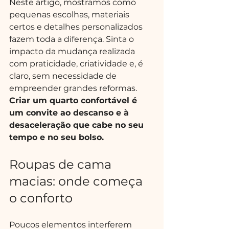
Neste artigo, mostramos como 
pequenas escolhas, materiais 
certos e detalhes personalizados 
fazem toda a diferença. Sinta o 
impacto da mudança realizada 
com praticidade, criatividade e, é 
claro, sem necessidade de 
empreender grandes reformas. 
Criar um quarto confortável é 
um convite ao descanso e à 
desaceleração que cabe no seu 
tempo e no seu bolso.
Roupas de cama 
macias: onde começa 
o conforto
Poucos elementos interferem 