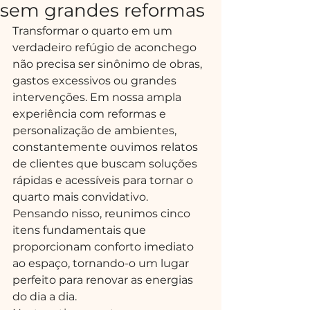
sem grandes reformas
Transformar o quarto em um 
verdadeiro refúgio de aconchego 
não precisa ser sinônimo de obras, 
gastos excessivos ou grandes 
intervenções. Em nossa ampla 
experiência com reformas e 
personalização de ambientes, 
constantemente ouvimos relatos 
de clientes que buscam soluções 
rápidas e acessíveis para tornar o 
quarto mais convidativo. 
Pensando nisso, reunimos cinco 
itens fundamentais que 
proporcionam conforto imediato 
ao espaço, tornando-o um lugar 
perfeito para renovar as energias 
do dia a dia.